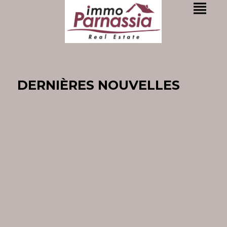
DERNIÈRES NOUVELLES